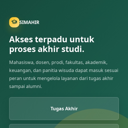
SIMAHIR
Akses terpadu untuk
proses akhir studi.
Mahasiswa, dosen, prodi, fakultas, akademik,
keuangan, dan panitia wisuda dapat masuk sesuai
peran untuk mengelola layanan dari tugas akhir
sampai alumni.
Tugas Akhir