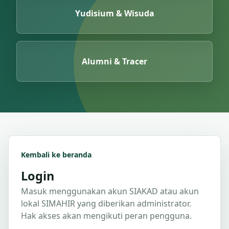
Yudisium & Wisuda
Alumni & Tracer
Kembali ke beranda
Login
Masuk menggunakan akun SIAKAD atau akun
lokal SIMAHIR yang diberikan administrator.
Hak akses akan mengikuti peran pengguna.