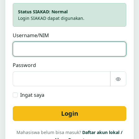
Status SIAKAD: Normal
Login SIAKAD dapat digunakan.
Username/NIM
Password
Ingat saya
Login
Mahasiswa belum bisa masuk?
Daftar akun lokal /